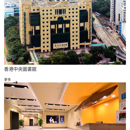
香港中央圖書館
更多