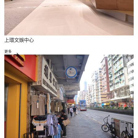
上環文娛中心
更多