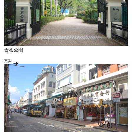
青衣公園
更多