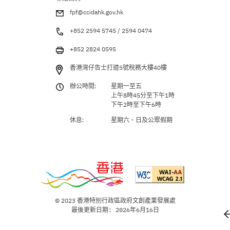
fpf@ccidahk.gov.hk
+852 2594 5745 / 2594 0474
+852 2824 0595
香港灣仔告士打道5號稅務大樓40樓
辦公時間:
星期一至五
上午8時45分至下午1時
下午2時至下午6時
休息:
星期六、日及公眾假期
© 2023 香港特別行政區政府文創產業發展處
最後更新日期: 2026年6月16日