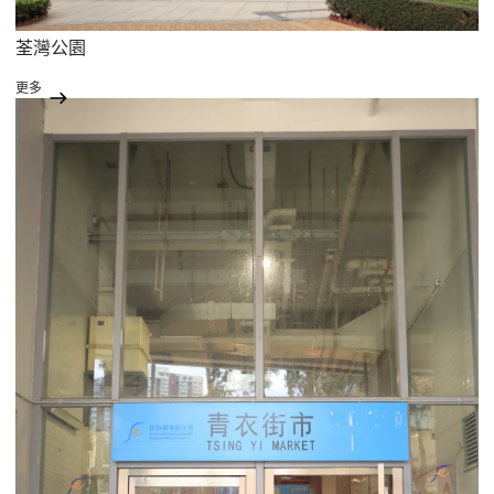
荃灣公園
更多