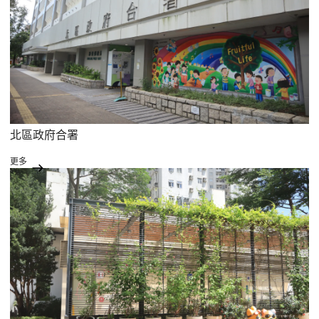
北區政府合署
更多