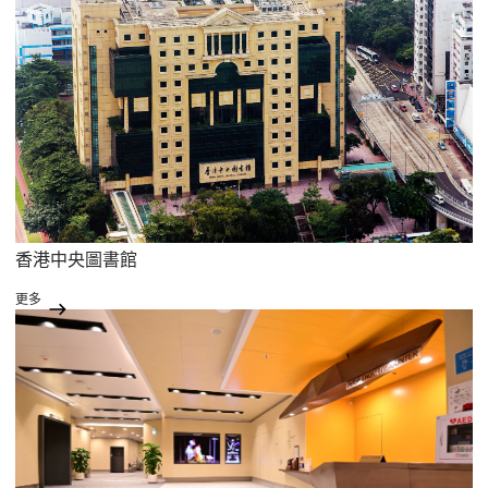
香港中央圖書館
更多