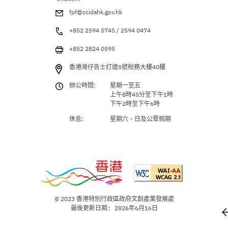
fpf@ccidahk.gov.hk
+852 2594 5745 / 2594 0474
+852 2824 0595
香港灣仔告士打道5號稅務大樓40樓
辦公時間:
星期一至五
上午8時45分至下午1時
下午2時至下午6時
休息:
星期六、日及公眾假期
© 2023 香港特別行政區政府文創產業發展處
最後更新日期: 2026年6月16日