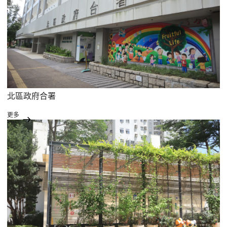
北區政府合署
更多