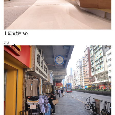
上環文娛中心
更多