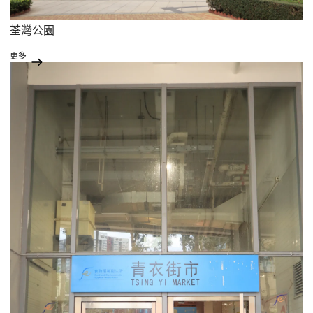
荃灣公園
更多