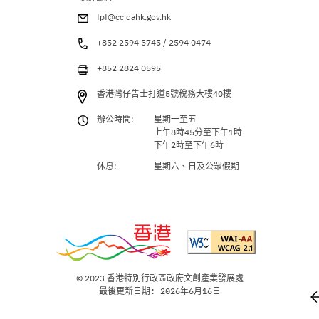
fpf@ccidahk.gov.hk
+852 2594 5745 / 2594 0474
+852 2824 0595
香港灣仔告士打道5號稅務大樓40樓
辦公時間:
星期一至五
上午8時45分至下午1時
下午2時至下午6時
休息:
星期六、日及公眾假期
© 2023 香港特別行政區政府文創產業發展處
最後更新日期: 2026年6月16日