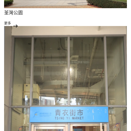
荃灣公園
更多