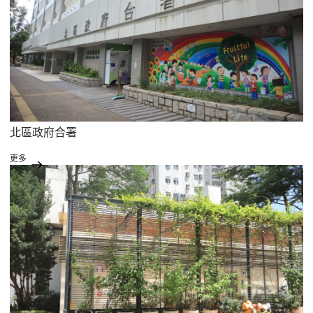
北區政府合署
更多