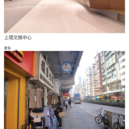
上環文娛中心
更多