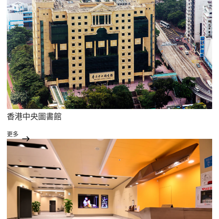
香港中央圖書館
更多