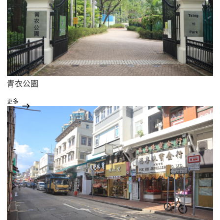
青衣公園
更多