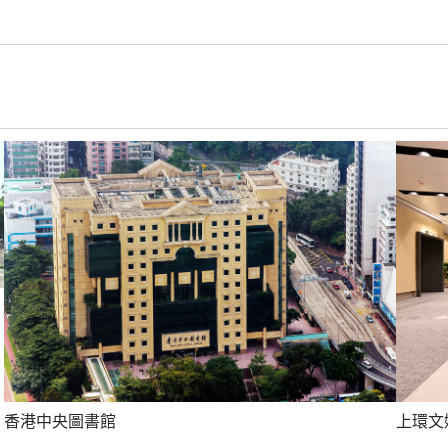
上環文
香港中央圖書館