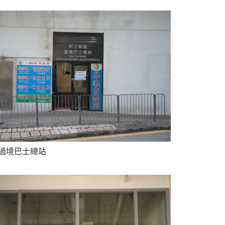
過境巴士總站