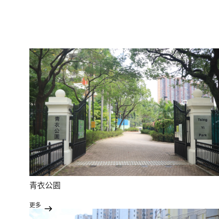
青衣公園
更多