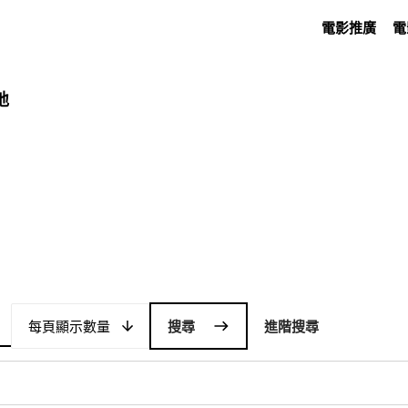
電影推廣
電
地
每頁顯示數量
每頁顯示數量
進階搜尋