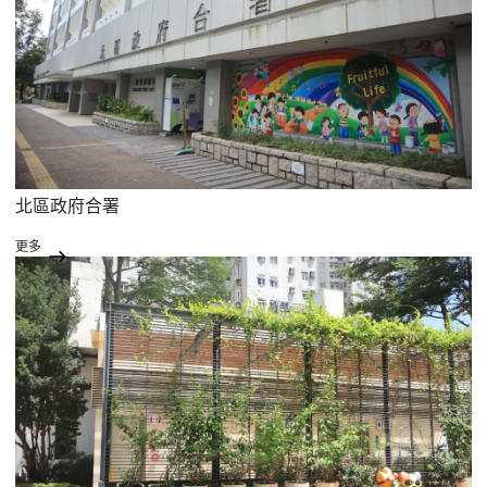
北區政府合署
更多