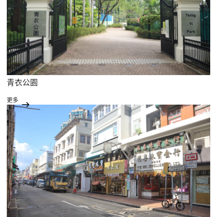
青衣公園
更多