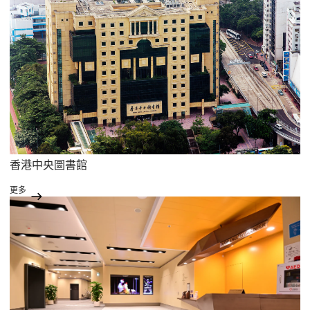
香港中央圖書館
更多