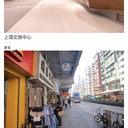
上環文娛中心
更多