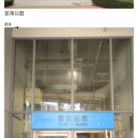
荃灣公園
更多