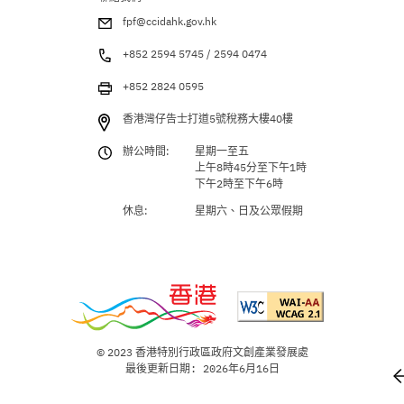
fpf@ccidahk.gov.hk
+852 2594 5745 / 2594 0474
+852 2824 0595
香港灣仔告士打道5號稅務大樓40樓
辦公時間:
星期一至五
上午8時45分至下午1時
下午2時至下午6時
休息:
星期六、日及公眾假期
© 2023 香港特別行政區政府文創產業發展處
最後更新日期: 2026年6月16日