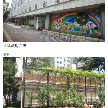
北區政府合署
更多