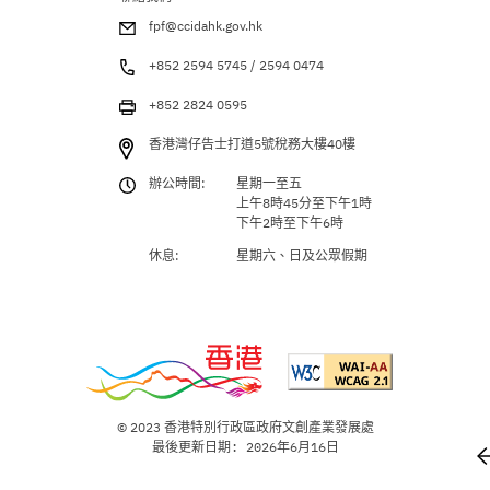
fpf@ccidahk.gov.hk
+852 2594 5745 / 2594 0474
+852 2824 0595
香港灣仔告士打道5號稅務大樓40樓
辦公時間:
星期一至五
上午8時45分至下午1時
下午2時至下午6時
休息:
星期六、日及公眾假期
© 2023 香港特別行政區政府文創產業發展處
最後更新日期: 2026年6月16日