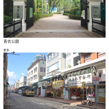
青衣公園
更多