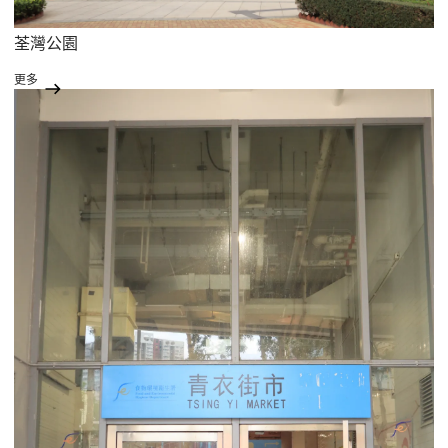
荃灣公園
更多