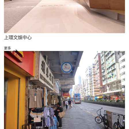
上環文娛中心
更多