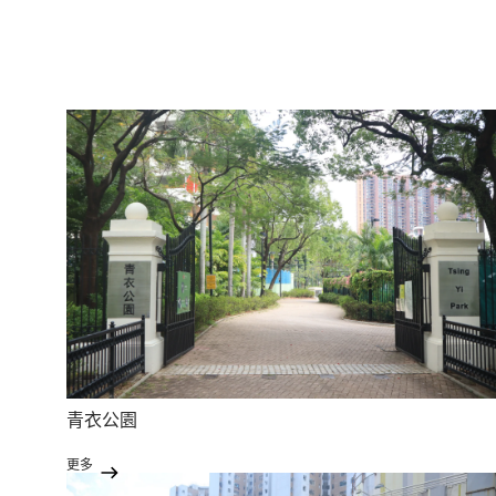
青衣公園
更多