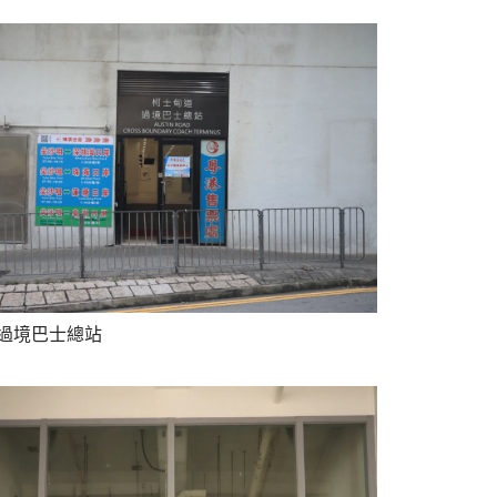
過境巴士總站