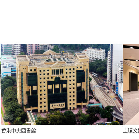
上環文
香港中央圖書館