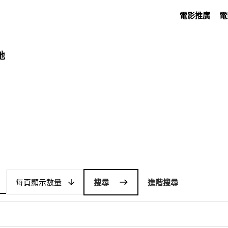
電影推廣
電
地
每頁顯示數量
每頁顯示數量
進階搜尋