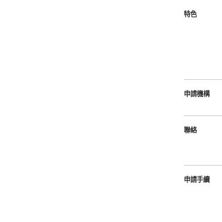
特色
申請機構
聯絡
申請手續