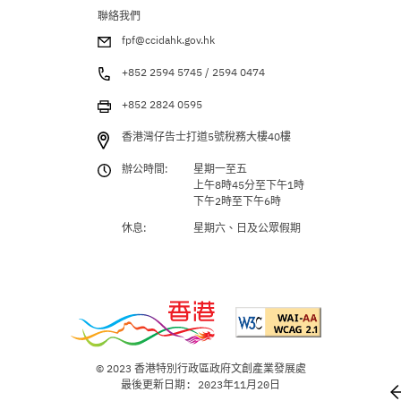
聯絡我們
fpf@ccidahk.gov.hk
+852 2594 5745 / 2594 0474
+852 2824 0595
香港灣仔告士打道5號稅務大樓40樓
辦公時間:
星期一至五
上午8時45分至下午1時
下午2時至下午6時
休息:
星期六、日及公眾假期
© 2023 香港特別行政區政府文創產業發展處
最後更新日期: 2023年11月20日