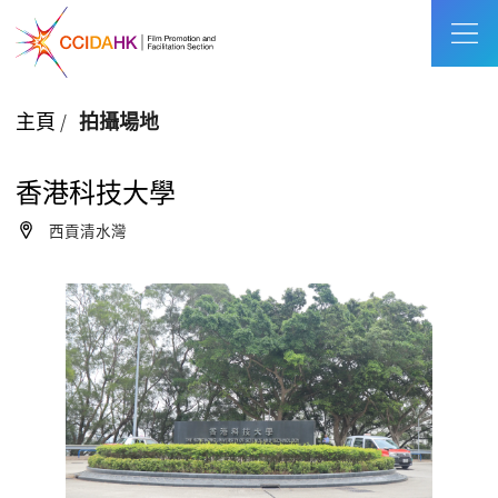
主頁
/
拍攝場地
香港科技大學
西貢清水灣