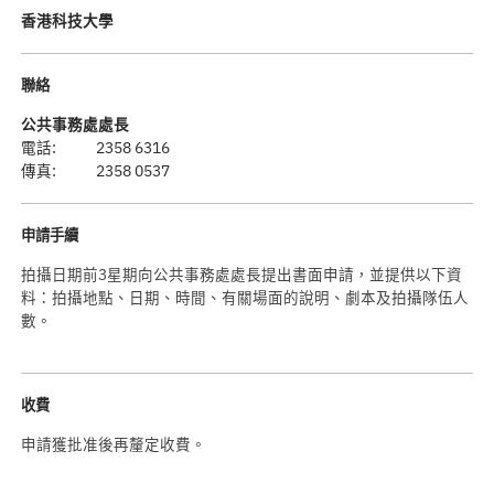
香港科技大學
聯絡
公共事務處處長
電話:
2358 6316
傳真:
2358 0537
申請手續
拍攝日期前3星期向公共事務處處長提出書面申請，並提供以下資
料：拍攝地點、日期、時間、有關場面的說明、劇本及拍攝隊伍人
數。
收費
申請獲批准後再釐定收費。