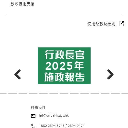
放映技術支援
使用条款及细则
聯絡我們
fpf@ccidahk.gov.hk
+852 2594 5745 / 2594 0474