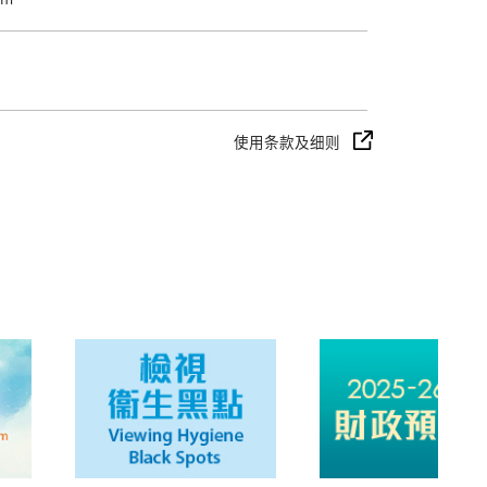
使用条款及细则