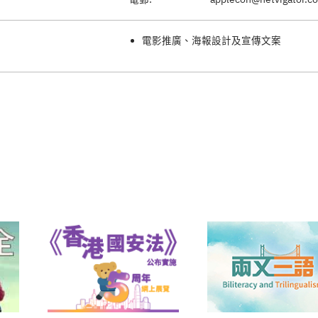
電影推廣、海報設計及宣傳文案