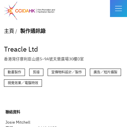
主頁
/
製作通訊錄
Treacle Ltd
香港灣仔摩利臣山道5–9A號天樂廣場30樓D室
動畫製作
剪接
宣傳物料設計／製作
廣告／短片攝製
視覺效果／電腦特效
聯絡資料
Josie Mitchell