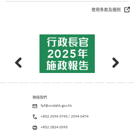
使用条款及细则
聯絡我們
fpf@ccidahk.gov.hk
+852 2594 5745 / 2594 0474
+852 2824 0595