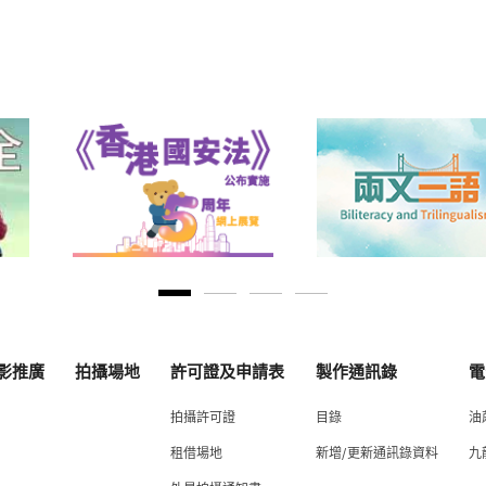
影推廣
拍攝場地
許可證及申請表
製作通訊錄
電
拍攝許可證
目錄
油
租借場地
新增/更新通訊錄資料
九