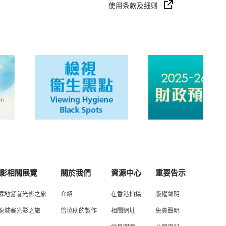
使用条款及细则
影相關展覽
關於我們
資源中心
重要告示
蔴地警署光影之旅
介紹
在香港拍攝
版權聲明
龍城寨光影之旅
曾協助的製作
相關網址
免責聲明