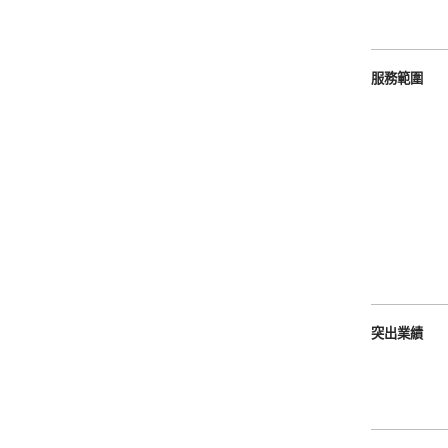
服務範圍
突出業績