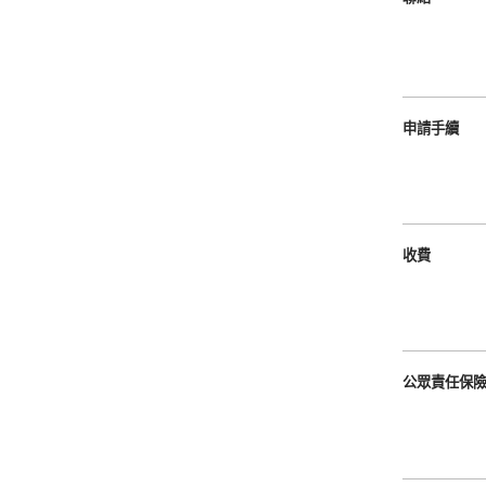
申請手續
收費
公眾責任保