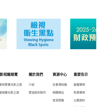
影相關展覽
關於我們
資源中心
重要告示
蔴地警署光影之旅
介紹
在香港拍攝
版權聲明
龍城寨光影之旅
曾協助的製作
相關網址
免責聲明
常見問題
公開資料