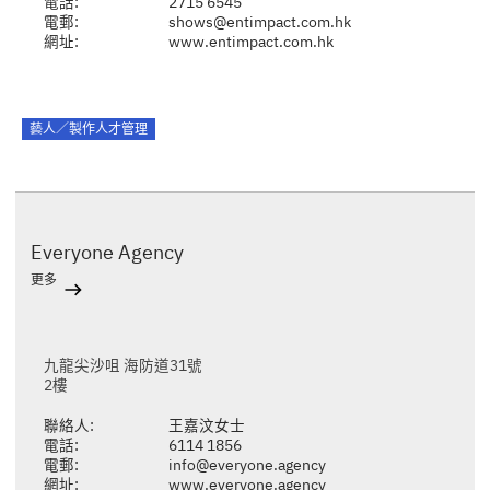
電話:
2715 6545
電郵:
shows@entimpact.com.hk
網址:
www.entimpact.com.hk
藝人／製作人才管理
Everyone Agency
更多
九龍尖沙咀 海防道31號
2樓
聯絡人:
王嘉汶女士
電話:
6114 1856
電郵:
info@everyone.agency
網址:
www.everyone.agency