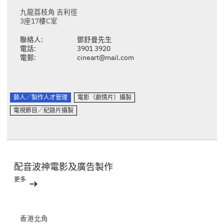
九龍荔枝角 吉利徑
3座17樓C室
聯絡人:
鄧舒曼先生
電話:
3901 3920
電郵:
cineart@mail.com
藝人／製作人才管理
電影（劇情片）攝製
電視節目／紀錄片攝製
配音波神電影及廣告製作
更多
香港北角