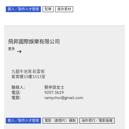
藝人／製作人才管理
配樂
庫存素材
飛昇國際娛樂有限公司
更多
九龍牛池灣 彩雲邨
紫霄樓15樓1513室
聯絡人:
蔡仲琼女士
電話:
9257 3619
電郵:
ramychoi@gmail.com
藝人／製作人才管理
電影（劇情片）攝製
海外發行／電影版權