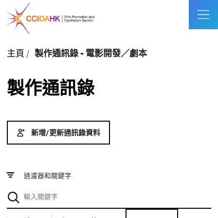
主頁
/
製作通訊錄 - 電影開發／劇本
製作通訊錄
新增/更新通訊錄資料
過濾器和關鍵字
區域
每頁顯示數量