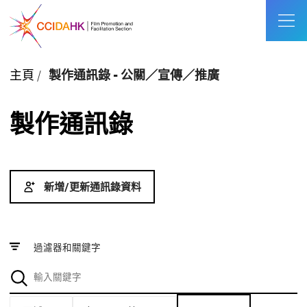
主頁
/
製作通訊錄 - 公關／宣傳／推廣
製作通訊錄
新增/更新通訊錄資料
過濾器和關鍵字
區域
每頁顯示數量